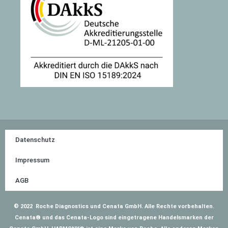
Datenschutz
Impressum
AGB
© 2022 Roche Diagnostics und Cenata GmbH. Alle Rechte vorbehalten.
Cenata® und das Cenata-Logo sind eingetragene Handelsmarken der