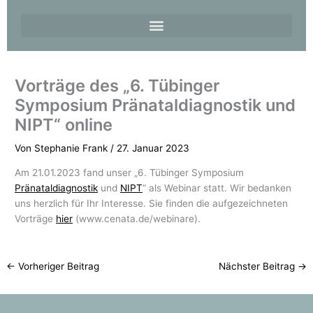
Vorträge des „6. Tübinger
Symposium Pränataldiagnostik und
NIPT“ online
Von
Stephanie Frank
/
27. Januar 2023
Am 21.01.2023 fand unser „6. Tübinger Symposium
Pränataldiagnostik
und
NIPT
“ als Webinar statt. Wir bedanken
uns herzlich für Ihr Interesse. Sie finden die aufgezeichneten
Vorträge
hier
(www.cenata.de/webinare).
←
Vorheriger Beitrag
Nächster Beitrag
→