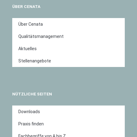
ÜBER CENATA
Über Cenata
Qualitätsmanagement
Aktuelles
Stellenangebote
NÜTZLICHE SEITEN
Downloads
Praxis finden
Fachbegriffe von A bis Z