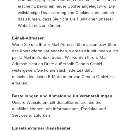
erscheint, bevor ein neuer Cookie angelegt wird. Die
vollständige Deaktivierung von Cookies kann jedoch
dazu führen, dass Sie nicht alle Funktionen unserer
Website nutzen können.
E-Mail-Adressen
Wenn Sie uns Ihre E-Mail-Adresse überlassen bzw. über
das Kontaktformular angeben, werden wir mit Ihnen auch
per E-Mail in Kontakt treten. Wir werden Ihre E-Mail-
Adresse nicht an Dritte außerhalb Cenata GmbH
weitergeben. Sie können sich jederzeit dafür
entscheiden, keine E-Mails mehr von Cenata GmbH zu
erhalten.
Bestellungen und Anmeldung für Veranstaltungen
Unsere Website enthält Bestellformulare, die Sie
ausfüllen können, um Informationen, Produkte und
Services anzufordern.
Einsatz externer Dienstleister