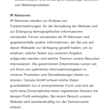
von Medizinprodukten
IP-Adressen
IP-Adressen werden zur Analyse von
Funktionsstörungen, für die Verwaltung der Website und
zur Erlangung demographischer Informationen
verwendet. Ferner verwenden wir IP-Adressen und
gegebenenfalls andere Informationen, die Sie uns auf
dieser Webseite zur Verfügung gestellt haben, um zu
erfahren, welche Seiten aus unserem Angebot
aufgerufen werden und welche Themen unsere Besucher
interessieren. Die gewonnenen Erkenntnisse nutzen wir,
um Ihnen ein optimiertes Informationsangebot zu
unseren Produkten und Dienstleistungen bieten zu
können. Cenata GmbH erfasst solche Daten
grundsätzlich nur in anonymisierter Form und wird sie
nicht ohne Einverständnis eines registrierten Nutzers mit
dessen Profil verknüpfen. Bei einem Besuch unserer
Website wird standardmäßig nur der Domainname
erfasst.