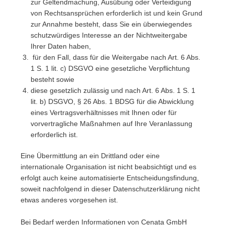
zur Geltendmachung, Ausübung oder Verteidigung
von Rechtsansprüchen erforderlich ist und kein Grund
zur Annahme besteht, dass Sie ein überwiegendes
schutzwürdiges Interesse an der Nichtweitergabe
Ihrer Daten haben,
für den Fall, dass für die Weitergabe nach Art. 6 Abs.
1 S. 1 lit. c) DSGVO eine gesetzliche Verpflichtung
besteht sowie
diese gesetzlich zulässig und nach Art. 6 Abs. 1 S. 1
lit. b) DSGVO, § 26 Abs. 1 BDSG für die Abwicklung
eines Vertragsverhältnisses mit Ihnen oder für
vorvertragliche Maßnahmen auf Ihre Veranlassung
erforderlich ist.
Eine Übermittlung an ein Drittland oder eine
internationale Organisation ist nicht beabsichtigt und es
erfolgt auch keine automatisierte Entscheidungsfindung,
soweit nachfolgend in dieser Datenschutzerklärung nicht
etwas anderes vorgesehen ist.
Bei Bedarf werden Informationen von Cenata GmbH