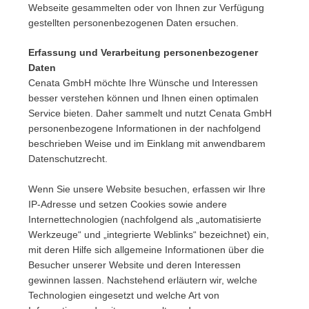
Webseite gesammelten oder von Ihnen zur Verfügung
gestellten personenbezogenen Daten ersuchen.
Erfassung und Verarbeitung personenbezogener
Daten
Cenata GmbH möchte Ihre Wünsche und Interessen
besser verstehen können und Ihnen einen optimalen
Service bieten. Daher sammelt und nutzt Cenata GmbH
personenbezogene Informationen in der nachfolgend
beschrieben Weise und im Einklang mit anwendbarem
Datenschutzrecht.
Wenn Sie unsere Website besuchen, erfassen wir Ihre
IP-Adresse und setzen Cookies sowie andere
Internettechnologien (nachfolgend als „automatisierte
Werkzeuge“ und „integrierte Weblinks“ bezeichnet) ein,
mit deren Hilfe sich allgemeine Informationen über die
Besucher unserer Website und deren Interessen
gewinnen lassen. Nachstehend erläutern wir, welche
Technologien eingesetzt und welche Art von