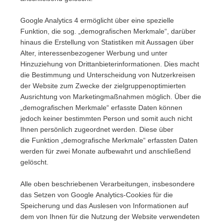
Google Analytics 4 ermöglicht über eine spezielle
Funktion, die sog. „demografischen Merkmale“, darüber
hinaus die Erstellung von Statistiken mit Aussagen über
Alter, interessenbezogener Werbung und unter
Hinzuziehung von Drittanbieterinformationen. Dies macht
die Bestimmung und Unterscheidung von Nutzerkreisen
der Website zum Zwecke der zielgruppenoptimierten
Ausrichtung von Marketingmaßnahmen möglich. Über die
„demografischen Merkmale“ erfasste Daten können
jedoch keiner bestimmten Person und somit auch nicht
Ihnen persönlich zugeordnet werden. Diese über
die Funktion „demografische Merkmale“ erfassten Daten
werden für zwei Monate aufbewahrt und anschließend
gelöscht.
Alle oben beschriebenen Verarbeitungen, insbesondere
das Setzen von Google Analytics-Cookies für die
Speicherung und das Auslesen von Informationen auf
dem von Ihnen für die Nutzung der Website verwendeten