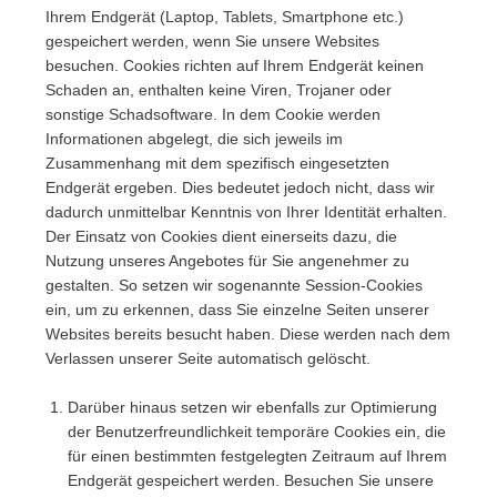
Ihrem Endgerät (Laptop, Tablets, Smartphone etc.)
gespeichert werden, wenn Sie unsere Websites
besuchen. Cookies richten auf Ihrem Endgerät keinen
Schaden an, enthalten keine Viren, Trojaner oder
sonstige Schadsoftware. In dem Cookie werden
Informationen abgelegt, die sich jeweils im
Zusammenhang mit dem spezifisch eingesetzten
Endgerät ergeben. Dies bedeutet jedoch nicht, dass wir
dadurch unmittelbar Kenntnis von Ihrer Identität erhalten.
Der Einsatz von Cookies dient einerseits dazu, die
Nutzung unseres Angebotes für Sie angenehmer zu
gestalten. So setzen wir sogenannte Session-Cookies
ein, um zu erkennen, dass Sie einzelne Seiten unserer
Websites bereits besucht haben. Diese werden nach dem
Verlassen unserer Seite automatisch gelöscht.
Darüber hinaus setzen wir ebenfalls zur Optimierung
der Benutzerfreundlichkeit temporäre Cookies ein, die
für einen bestimmten festgelegten Zeitraum auf Ihrem
Endgerät gespeichert werden. Besuchen Sie unsere