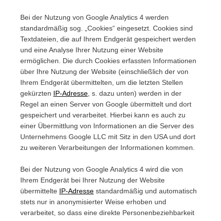
Bei der Nutzung von Google Analytics 4 werden
standardmäßig sog. „Cookies“ eingesetzt. Cookies sind
Textdateien, die auf Ihrem Endgerät gespeichert werden
und eine Analyse Ihrer Nutzung einer Website
ermöglichen. Die durch Cookies erfassten Informationen
über Ihre Nutzung der Website (einschließlich der von
Ihrem Endgerät übermittelten, um die letzten Stellen
gekürzten
IP-Adresse
, s. dazu unten) werden in der
Regel an einen Server von Google übermittelt und dort
gespeichert und verarbeitet. Hierbei kann es auch zu
einer Übermittlung von Informationen an die Server des
Unternehmens Google LLC mit Sitz in den USA und dort
zu weiteren Verarbeitungen der Informationen kommen.
Bei der Nutzung von Google Analytics 4 wird die von
Ihrem Endgerät bei Ihrer Nutzung der Website
übermittelte
IP-Adresse
standardmäßig und automatisch
stets nur in anonymisierter Weise erhoben und
verarbeitet, so dass eine direkte Personenbeziehbarkeit