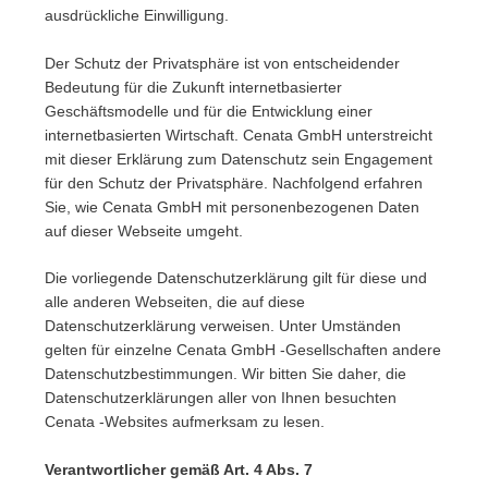
ausdrückliche Einwilligung.
Der Schutz der Privatsphäre ist von entscheidender
Bedeutung für die Zukunft internetbasierter
Geschäftsmodelle und für die Entwicklung einer
internetbasierten Wirtschaft. Cenata GmbH unterstreicht
mit dieser Erklärung zum Datenschutz sein Engagement
für den Schutz der Privatsphäre. Nachfolgend erfahren
Sie, wie Cenata GmbH mit personenbezogenen Daten
auf dieser Webseite umgeht.
Die vorliegende Datenschutzerklärung gilt für diese und
alle anderen Webseiten, die auf diese
Datenschutzerklärung verweisen. Unter Umständen
gelten für einzelne Cenata GmbH -Gesellschaften andere
Datenschutzbestimmungen. Wir bitten Sie daher, die
Datenschutzerklärungen aller von Ihnen besuchten
Cenata -Websites aufmerksam zu lesen.
Verantwortlicher gemäß Art. 4 Abs. 7