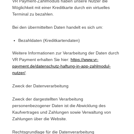
VR Payment-Zahlmoduls haben unsere Nutzer die
Möglichkeit mit einer Kreditkarte durch ein virtuelles
Terminal zu bezahlen.
Bei den übermittelten Daten handelt es sich um:
Bezahldaten (Kreditkartendaten)
Weitere Informationen zur Verarbeitung der Daten durch
VR Payment erhalten Sie hier:
https://www.vr-
payment.de/datenschutz-haftung-in-app-zahlmodul-
nutzer/
.
Zweck der Datenverarbeitung
Zweck der dargestellten Verarbeitung
personenbezogener Daten ist die Abwicklung des
Kaufvertrages und Zahlungen sowie Verwaltung von
Zahlungen über die Website.
Rechtsgrundlage für die Datenverarbeitung