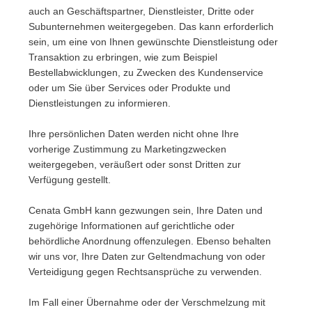
auch an Geschäftspartner, Dienstleister, Dritte oder
Subunternehmen weitergegeben. Das kann erforderlich
sein, um eine von Ihnen gewünschte Dienstleistung oder
Transaktion zu erbringen, wie zum Beispiel
Bestellabwicklungen, zu Zwecken des Kundenservice
oder um Sie über Services oder Produkte und
Dienstleistungen zu informieren.
Ihre persönlichen Daten werden nicht ohne Ihre
vorherige Zustimmung zu Marketingzwecken
weitergegeben, veräußert oder sonst Dritten zur
Verfügung gestellt.
Cenata GmbH kann gezwungen sein, Ihre Daten und
zugehörige Informationen auf gerichtliche oder
behördliche Anordnung offenzulegen. Ebenso behalten
wir uns vor, Ihre Daten zur Geltendmachung von oder
Verteidigung gegen Rechtsansprüche zu verwenden.
Im Fall einer Übernahme oder der Verschmelzung mit