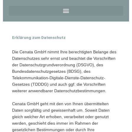
Erklärung zum Datenschutz
Die Cenata GmbH nimmt Ihre berechtigten Belange des
Datenschutzes sehr ernst und beachtet die Vorschriften
der Datenschutzgrundverordnung (DSGVO), des
Bundesdatenschutzgesetzes (BDSG), des
Telekommunikation-Digitale-Dienste-Datenschutz-
Gesetzes (TDDDG) und auch ggf. die Vorschriften
weiterer anwendbarer Datenschutzbestimmungen.
Cenata GmbH geht mit den von Ihnen übermittelten
Daten sorgfältig und gewissenhaft um. Soweit Daten
gleich welcher Art erhoben, verarbeitet oder genutzt
werden, geschieht dies immer im Rahmen der
gesetzlichen Bestimmungen oder durch Ihre