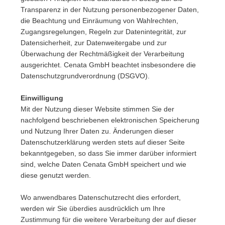
Transparenz in der Nutzung personenbezogener Daten,
die Beachtung und Einräumung von Wahlrechten,
Zugangsregelungen, Regeln zur Datenintegrität, zur
Datensicherheit, zur Datenweitergabe und zur
Überwachung der Rechtmäßigkeit der Verarbeitung
ausgerichtet. Cenata GmbH beachtet insbesondere die
Datenschutzgrundverordnung (DSGVO).
Einwilligung
Mit der Nutzung dieser Website stimmen Sie der
nachfolgend beschriebenen elektronischen Speicherung
und Nutzung Ihrer Daten zu. Änderungen dieser
Datenschutzerklärung werden stets auf dieser Seite
bekanntgegeben, so dass Sie immer darüber informiert
sind, welche Daten Cenata GmbH speichert und wie
diese genutzt werden.
Wo anwendbares Datenschutzrecht dies erfordert,
werden wir Sie überdies ausdrücklich um Ihre
Zustimmung für die weitere Verarbeitung der auf dieser