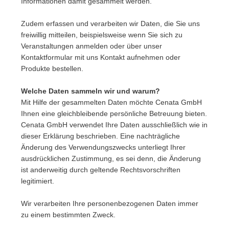
Informationen damit gesammelt werden.
Zudem erfassen und verarbeiten wir Daten, die Sie uns
freiwillig mitteilen, beispielsweise wenn Sie sich zu
Veranstaltungen anmelden oder über unser
Kontaktformular mit uns Kontakt aufnehmen oder
Produkte bestellen.
Welche Daten sammeln wir und warum?
Mit Hilfe der gesammelten Daten möchte Cenata GmbH
Ihnen eine gleichbleibende persönliche Betreuung bieten.
Cenata GmbH verwendet Ihre Daten ausschließlich wie in
dieser Erklärung beschrieben. Eine nachträgliche
Änderung des Verwendungszwecks unterliegt Ihrer
ausdrücklichen Zustimmung, es sei denn, die Änderung
ist anderweitig durch geltende Rechtsvorschriften
legitimiert.
Wir verarbeiten Ihre personenbezogenen Daten immer
zu einem bestimmten Zweck.