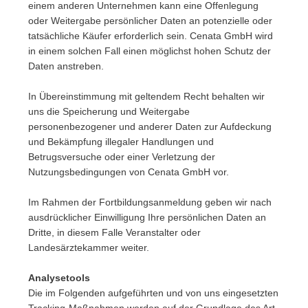
einem anderen Unternehmen kann eine Offenlegung
oder Weitergabe persönlicher Daten an potenzielle oder
tatsächliche Käufer erforderlich sein. Cenata GmbH wird
in einem solchen Fall einen möglichst hohen Schutz der
Daten anstreben.
In Übereinstimmung mit geltendem Recht behalten wir
uns die Speicherung und Weitergabe
personenbezogener und anderer Daten zur Aufdeckung
und Bekämpfung illegaler Handlungen und
Betrugsversuche oder einer Verletzung der
Nutzungsbedingungen von Cenata GmbH vor.
Im Rahmen der Fortbildungsanmeldung geben wir nach
ausdrücklicher Einwilligung Ihre persönlichen Daten an
Dritte, in diesem Falle Veranstalter oder
Landesärztekammer weiter.
Analysetools
Die im Folgenden aufgeführten und von uns eingesetzten