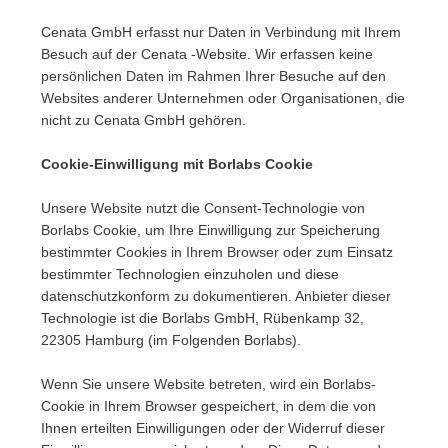
Cenata GmbH erfasst nur Daten in Verbindung mit Ihrem
Besuch auf der Cenata -Website. Wir erfassen keine
persönlichen Daten im Rahmen Ihrer Besuche auf den
Websites anderer Unternehmen oder Organisationen, die
nicht zu Cenata GmbH gehören.
Coo
kie-Einwilligung mit Borlabs Cookie
Unsere Website nutzt die Consent-Technologie von
Borlabs Cookie, um Ihre Einwilligung zur Speicherung
bestimmter Cookies in Ihrem Browser oder zum Einsatz
bestimmter Technologien einzuholen und diese
datenschutzkonform zu dokumentieren. Anbieter dieser
Technologie ist die Borlabs GmbH, Rübenkamp 32,
22305 Hamburg (im Folgenden Borlabs).
Wenn Sie unsere Website betreten, wird ein Borlabs-
Cookie in Ihrem Browser gespeichert, in dem die von
Ihnen erteilten Einwilligungen oder der Widerruf dieser