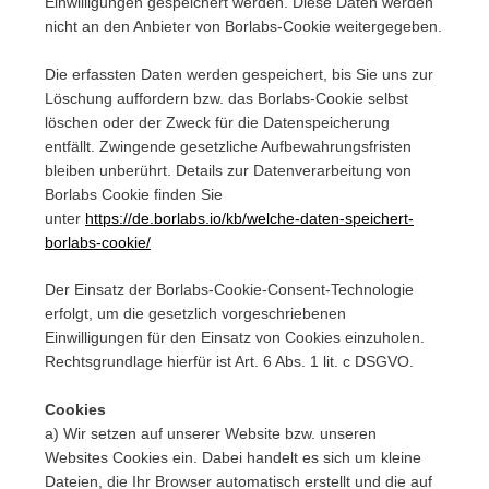
Einwilligungen gespeichert werden. Diese Daten werden
nicht an den Anbieter von Borlabs-Cookie weitergegeben.
Die erfassten Daten werden gespeichert, bis Sie uns zur
Löschung auffordern bzw. das Borlabs-Cookie selbst
löschen oder der Zweck für die Datenspeicherung
entfällt. Zwingende gesetzliche Aufbewahrungsfristen
bleiben unberührt. Details zur Datenverarbeitung von
Borlabs Cookie finden Sie
unter
https://de.borlabs.io/kb/welche-daten-speichert-
borlabs-cookie/
Der Einsatz der Borlabs-Cookie-Consent-Technologie
erfolgt, um die gesetzlich vorgeschriebenen
Einwilligungen für den Einsatz von Cookies einzuholen.
Rechtsgrundlage hierfür ist Art. 6 Abs. 1 lit. c DSGVO.
Cookies
a) Wir setzen auf unserer Website bzw. unseren
Websites Cookies ein. Dabei handelt es sich um kleine
Dateien, die Ihr Browser automatisch erstellt und die auf