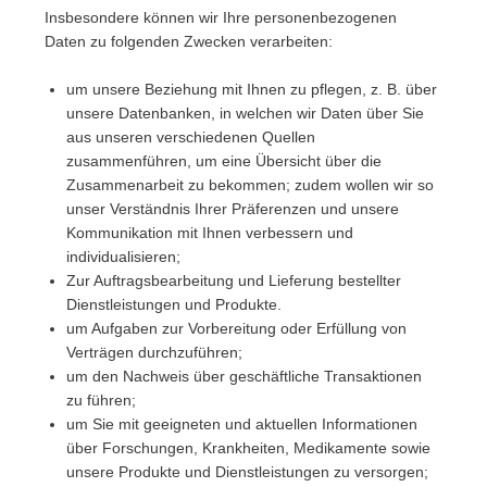
Insbesondere können wir Ihre personenbezogenen
Daten zu folgenden Zwecken verarbeiten:
um unsere Beziehung mit Ihnen zu pflegen, z. B. über
unsere Datenbanken, in welchen wir Daten über Sie
aus unseren verschiedenen Quellen
zusammenführen, um eine Übersicht über die
Zusammenarbeit zu bekommen; zudem wollen wir so
unser Verständnis Ihrer Präferenzen und unsere
Kommunikation mit Ihnen verbessern und
individualisieren;
Zur Auftragsbearbeitung und Lieferung bestellter
Dienstleistungen und Produkte.
um Aufgaben zur Vorbereitung oder Erfüllung von
Verträgen durchzuführen;
um den Nachweis über geschäftliche Transaktionen
zu führen;
um Sie mit geeigneten und aktuellen Informationen
über Forschungen, Krankheiten, Medikamente sowie
unsere Produkte und Dienstleistungen zu versorgen;