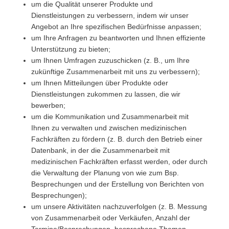
um die Qualität unserer Produkte und
Dienstleistungen zu verbessern, indem wir unser
Angebot an Ihre spezifischen Bedürfnisse anpassen;
um Ihre Anfragen zu beantworten und Ihnen effiziente
Unterstützung zu bieten;
um Ihnen Umfragen zuzuschicken (z. B., um Ihre
zukünftige Zusammenarbeit mit uns zu verbessern);
um Ihnen Mitteilungen über Produkte oder
Dienstleistungen zukommen zu lassen, die wir
bewerben;
um die Kommunikation und Zusammenarbeit mit
Ihnen zu verwalten und zwischen medizinischen
Fachkräften zu fördern (z. B. durch den Betrieb einer
Datenbank, in der die Zusammenarbeit mit
medizinischen Fachkräften erfasst werden, oder durch
die Verwaltung der Planung von wie zum Bsp.
Besprechungen und der Erstellung von Berichten von
Besprechungen);
um unsere Aktivitäten nachzuverfolgen (z. B. Messung
von Zusammenarbeit oder Verkäufen, Anzahl der