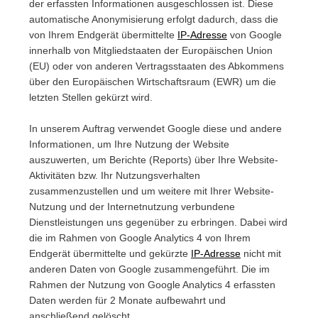
der erfassten Informationen ausgeschlossen ist. Diese
automatische Anonymisierung erfolgt dadurch, dass die
von Ihrem Endgerät übermittelte
IP-Adresse
von Google
innerhalb von Mitgliedstaaten der Europäischen Union
(EU) oder von anderen Vertragsstaaten des Abkommens
über den Europäischen Wirtschaftsraum (EWR) um die
letzten Stellen gekürzt wird.
In unserem Auftrag verwendet Google diese und andere
Informationen, um Ihre Nutzung der Website
auszuwerten, um Berichte (Reports) über Ihre Website-
Aktivitäten bzw. Ihr Nutzungsverhalten
zusammenzustellen und um weitere mit Ihrer Website-
Nutzung und der Internetnutzung verbundene
Dienstleistungen uns gegenüber zu erbringen. Dabei wird
die im Rahmen von Google Analytics 4 von Ihrem
Endgerät übermittelte und gekürzte
IP-Adresse
nicht mit
anderen Daten von Google zusammengeführt. Die im
Rahmen der Nutzung von Google Analytics 4 erfassten
Daten werden für 2 Monate aufbewahrt und
anschließend gelöscht.