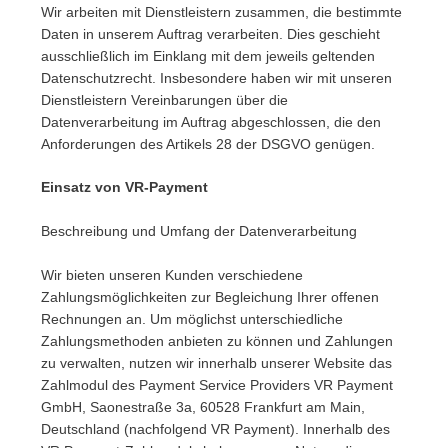
Wir arbeiten mit Dienstleistern zusammen, die bestimmte
Daten in unserem Auftrag verarbeiten. Dies geschieht
ausschließlich im Einklang mit dem jeweils geltenden
Datenschutzrecht. Insbesondere haben wir mit unseren
Dienstleistern Vereinbarungen über die
Datenverarbeitung im Auftrag abgeschlossen, die den
Anforderungen des Artikels 28 der DSGVO genügen.
Einsatz von VR-Payment
Beschreibung und Umfang der Datenverarbeitung
Wir bieten unseren Kunden verschiedene
Zahlungsmöglichkeiten zur Begleichung Ihrer offenen
Rechnungen an. Um möglichst unterschiedliche
Zahlungsmethoden anbieten zu können und Zahlungen
zu verwalten, nutzen wir innerhalb unserer Website das
Zahlmodul des Payment Service Providers VR Payment
GmbH, Saonestraße 3a, 60528 Frankfurt am Main,
Deutschland (nachfolgend VR Payment). Innerhalb des