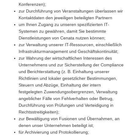
Konferenzen);
zur Durchführung von Veranstaltungen überlassen wir
Kontaktdaten den jeweiligen beteiligten Partnern
um Ihnen Zugang zu unseren spezifizierten IT-
Systemen zu gewähren, damit Sie bestimmte
Dienstleistungen von Cenata nutzen können;
zur Verwaltung unserer IT-Ressourcen, einschließlich
Infrastrukturmanagement und Geschäftskontinuität;
zur Wahrung der wirtschaftlichen Interessen des
Unternehmens und zur Sicherstellung der Compliance
und Berichterstattung (z. B. Einhaltung unserer
Richtlinien und lokaler gesetzlicher Bestimmungen,
Steuern und Abzüge, Einhaltung der intern
festgelegten Zuwendungsobergrenzen, Verwaltung
angeblicher Fälle von Fehlverhalten oder Betrug,
Durchführung von Prüfungen und Verteidigung in
Rechtsstreitigkeiten);
zur Bewältigung von Fusionen und Übernahmen, an
denen unser Unternehmen beteiligt ist;
für Archivierung und Protokollierung;