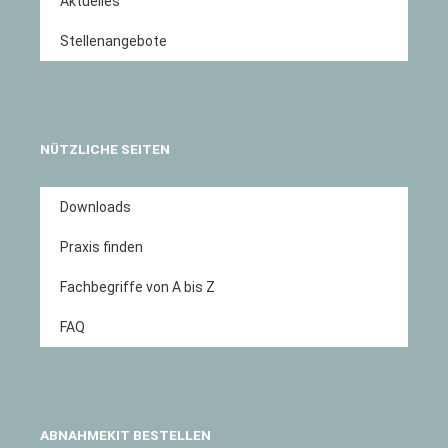
Aktuelles
Stellenangebote
NÜTZLICHE SEITEN
Downloads
Praxis finden
Fachbegriffe von A bis Z
FAQ
ABNAHMEKIT BESTELLEN