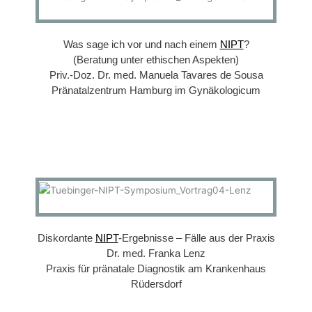
Was sage ich vor und nach einem
NIPT
?
(Beratung unter ethischen Aspekten)
Priv.-Doz. Dr. med. Manuela Tavares de Sousa
Pränatalzentrum Hamburg im Gynäkologicum
Diskordante
NIPT
-Ergebnisse – Fälle aus der Praxis
Dr. med. Franka Lenz
Praxis für pränatale Diagnostik am Krankenhaus
Rüdersdorf