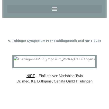
9. Tübinger Symposium Pränataldiagnostik und NIPT 2026
NIPT
– Einfluss von Vanishing Twin
Dr. med. Kai Lüthgens, Cenata GmbH Tübingen