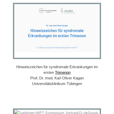
Hinweiszeichen für syndromale Erkrankungen im
ersten
Trimenon
Prof. Dr. med. Karl Oliver Kagan
Universitätsklinikum Tübingen