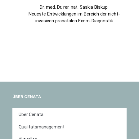
Dr. med. Dr. rer. nat. Saskia Biskup:
Neueste Entwicklungen im Bereich der nicht-
invasiven pränatalen Exom-Diagnostik
ÜBER CENATA
Über Cenata
Qualitätsmanagement