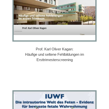
Prof. Karl Oliver Kagan:
Häufige und seltene Fehlbildungen im
Ersttrimesterscreening