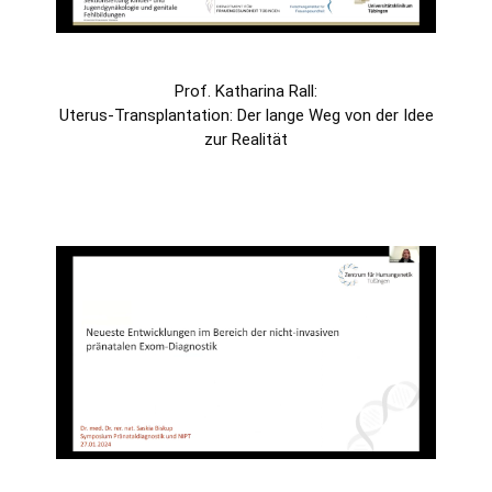
Prof. Katharina Rall:
Uterus-Transplantation: Der lange Weg von der Idee
zur Realität