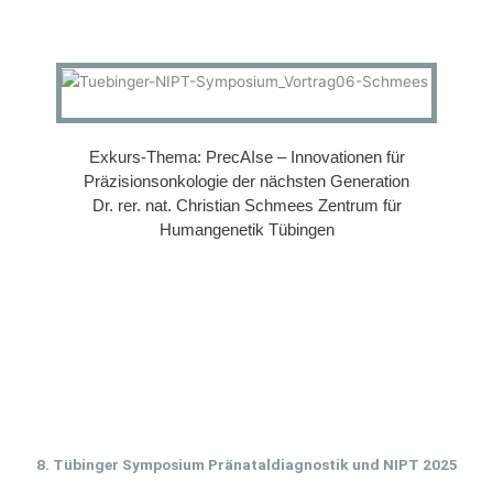
Exkurs-Thema: PrecAIse – Innovationen für
Präzisionsonkologie der nächsten Generation
Dr. rer. nat. Christian Schmees Zentrum für
Humangenetik Tübingen
8. Tübinger Symposium Pränataldiagnostik und NIPT 2025