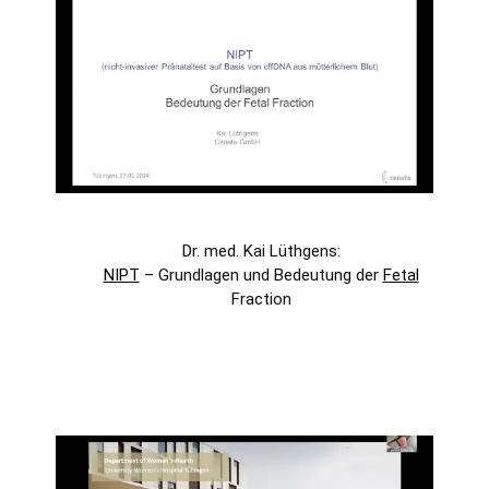
Dr. med. Kai Lüthgens:
NIPT
– Grundlagen und Bedeutung der
Fetal
Fraction