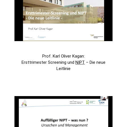
Prof. Karl Oliver Kagan:
Ersttrimester Screening und
NIPT
– Die neue
Leitlinie