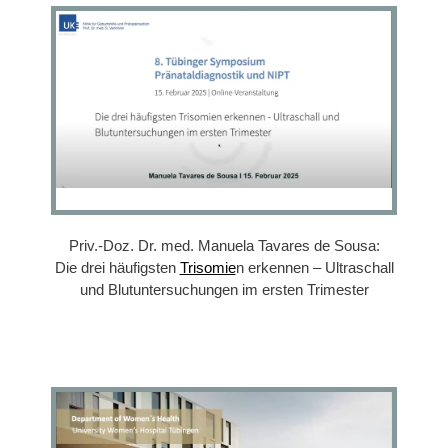
Priv.-Doz. Dr. med. Manuela Tavares de Sousa:
Die drei häufigsten
Trisomie
n erkennen – Ultraschall
und Blutuntersuchungen im ersten Trimester