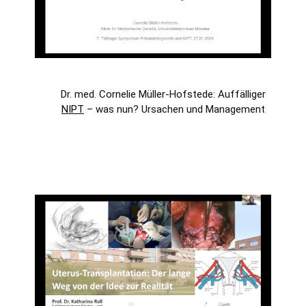
Dr. med. Cornelie Müller-Hofstede:
Auffälliger
NIPT
– was nun? Ursachen und Management