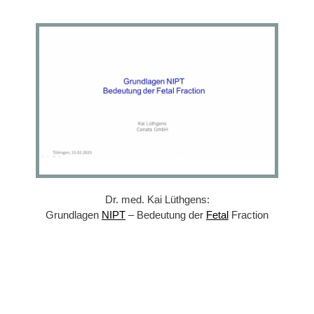
Dr. med. Kai Lüthgens:
Grundlagen
NIPT
– Bedeutung der
Fetal
Fraction