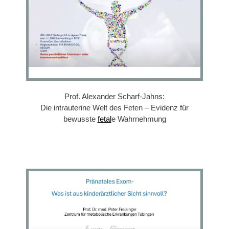
Prof. Alexander Scharf-Jahns:
Die intrauterine Welt des Feten – Evidenz für
bewusste
fetal
e Wahrnehmung