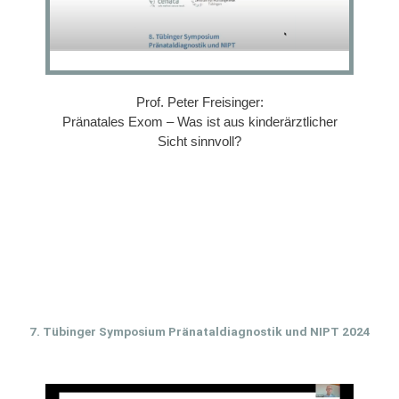
Prof. Peter Freisinger:
Pränatales Exom – Was ist aus kinderärztlicher
Sicht sinnvoll?
7. Tübinger Symposium Pränataldiagnostik und NIPT 2024