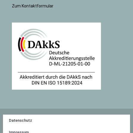
Zum Kontaktformular
Datenschutz
Impressum