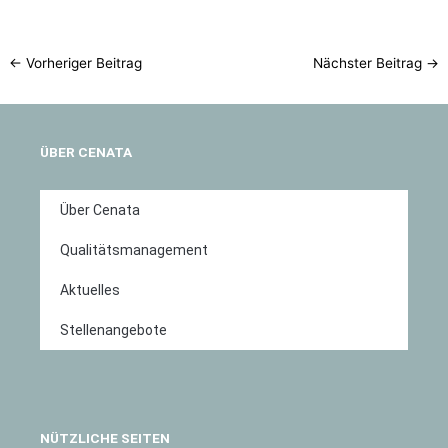
←
Vorheriger Beitrag
Nächster Beitrag
→
ÜBER CENATA
Über Cenata
Qualitätsmanagement
Aktuelles
Stellenangebote
NÜTZLICHE SEITEN