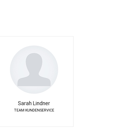
Sarah Lindner
TEAM KUNDENSERVICE
Sarah Lindner
TEAM KUNDENSERVICE