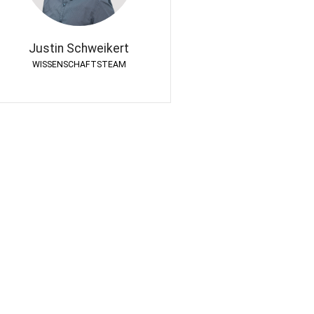
WISSENSCHAFTSTEAM
Justin Schweikert
WISSENSCHAFTSTEAM