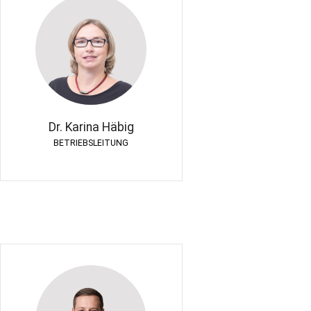
Dr. Karina Häbig
BETRIEBSLEITUNG
Dr. Karina Häbig
BETRIEBSLEITUNG