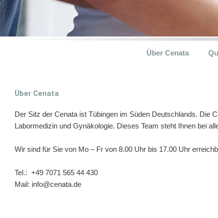
Über Cenata
Qu
Safe Method.
Über Cenata
Der Sitz der Cenata ist Tübingen im Süden Deutschlands. Die Ce
Labormedizin und Gynäkologie. Dieses Team steht Ihnen bei a
Wir sind für Sie von Mo – Fr von 8.00 Uhr bis 17.00 Uhr erreichb
Tel.: +49 7071 565 44 430
Mail: info@cenata.de