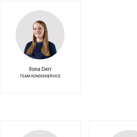
Ilona Derr
TEAM KUNDENSERVICE
Ilona Derr
TEAM KUNDENSERVICE