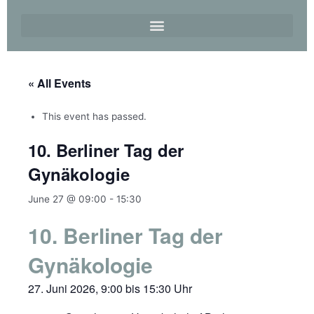
« All Events
This event has passed.
10. Berliner Tag der
Gynäkologie
June 27 @ 09:00
-
15:30
10. Berliner Tag der
Gynäkologie
27. Juni 2026,
9:00
bis
15:30
Uhr