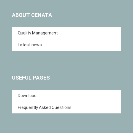
ABOUT CENATA
Quality Management
Latest news
USEFUL PAGES
Download
Frequently Asked Questions