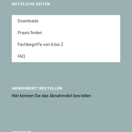
NÜTZLICHE SEITEN
Downloads
Praxis finden
Fachbegriffe von A bis Z
FAQ
ABNAHMEKIT BESTELLEN
Hier können Sie das Abnahmekit bestellen