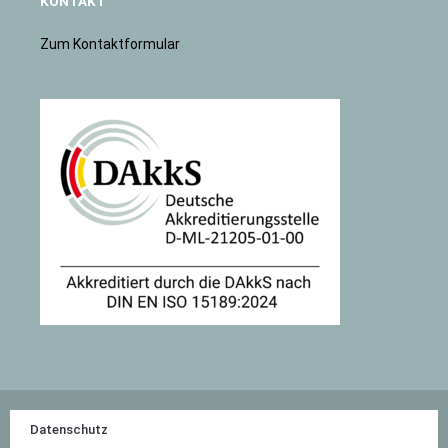
KONTAKT
Zum Kontaktformular
Datenschutz