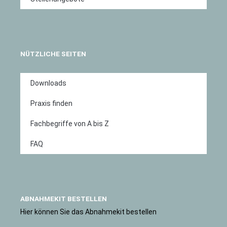
NÜTZLICHE SEITEN
Downloads
Praxis finden
Fachbegriffe von A bis Z
FAQ
ABNAHMEKIT BESTELLEN
Hier können Sie das Abnahmekit bestellen