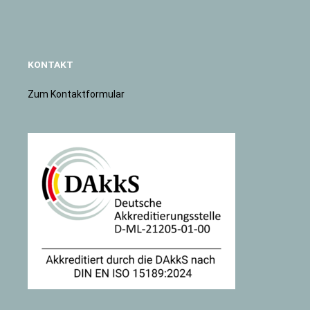
KONTAKT
Zum Kontaktformular