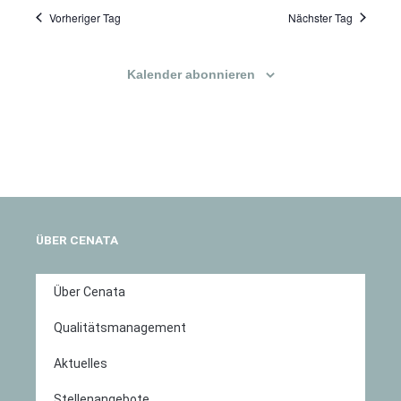
Vorheriger Tag
Nächster Tag
Kalender abonnieren
ÜBER CENATA
Über Cenata
Qualitätsmanagement
Aktuelles
Stellenangebote